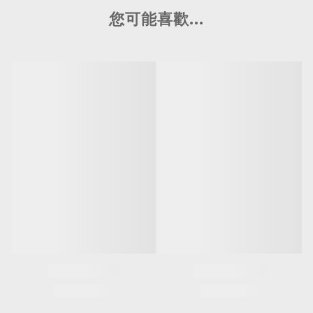
您可能喜歡...