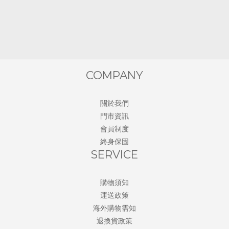
COMPANY
關於我們
門市資訊
會員制度
終身保固
SERVICE
購物須知
運送政策
海外購物需知
退換貨政策