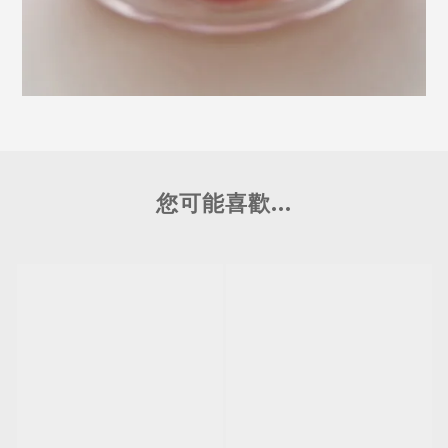
您可能喜歡...