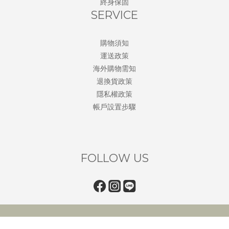
終身保固
SERVICE
購物須知
運送政策
海外購物需知
退換貨政策
隱私權政策
帳戶設置步驟
FOLLOW US