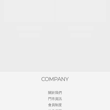
COMPANY
關於我們
門市資訊
會員制度