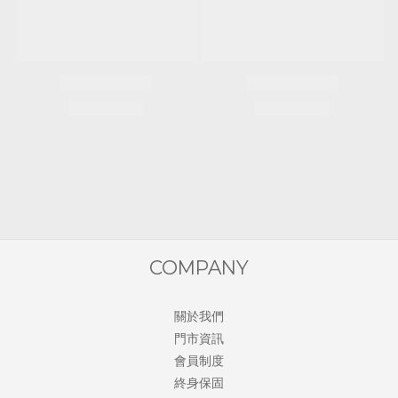
COMPANY
關於我們
門市資訊
會員制度
終身保固