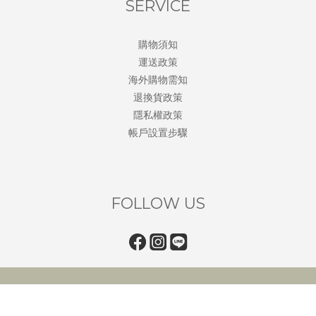
SERVICE
購物須知
運送政策
海外購物需知
退換貨政策
隱私權政策
帳戶設置步驟
FOLLOW US