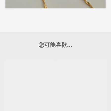
您可能喜歡...