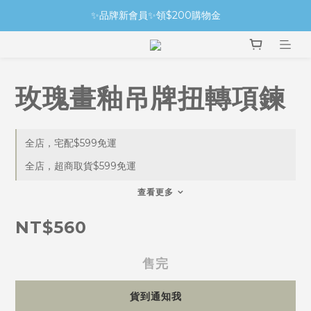
✨品牌新會員✨領$200購物金
玫瑰畫釉吊牌扭轉項鍊
全店，宅配$599免運
全店，超商取貨$599免運
查看更多
NT$560
售完
貨到通知我