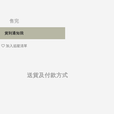
售完
貨到通知我
加入追蹤清單
送貨及付款方式