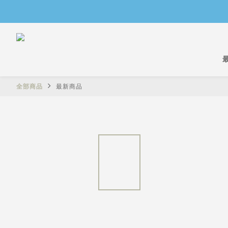
全部商品
最新商品