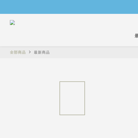
全部商品
最新商品