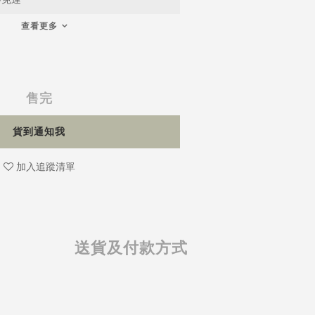
查看更多
售完
貨到通知我
加入追蹤清單
送貨及付款方式