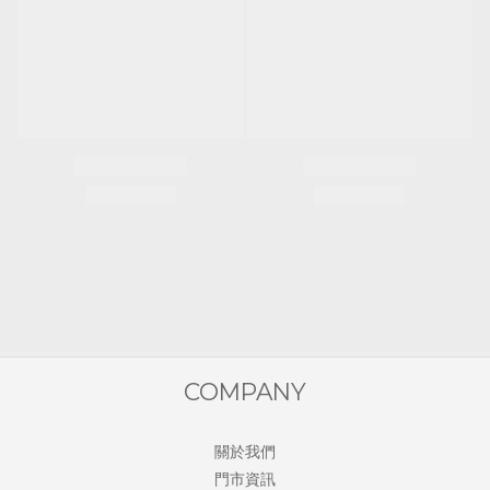
COMPANY
關於我們
門市資訊