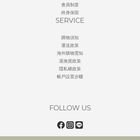
會員制度
終身保固
SERVICE
購物須知
運送政策
海外購物需知
退換貨政策
隱私權政策
帳戶設置步驟
FOLLOW US