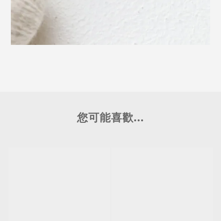
您可能喜歡...