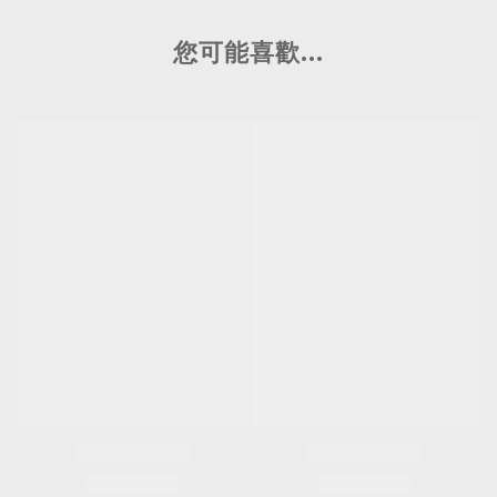
您可能喜歡...