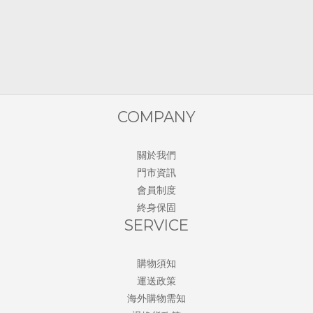
COMPANY
關於我們
門市資訊
會員制度
終身保固
SERVICE
購物須知
運送政策
海外購物需知