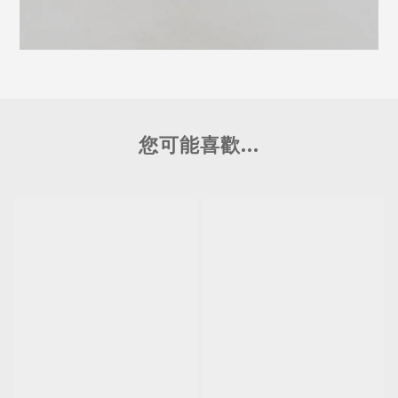
您可能喜歡...