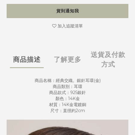
貨到通知我
加入追蹤清單
送貨及付款
商品描述
了解更多
方式
商品名稱：經典交織。銀針耳環(金)
商品類別：耳環
商品款式：925銀針
顏色：14K金
材質：14K金電鍍銅
尺寸：直徑約2cm