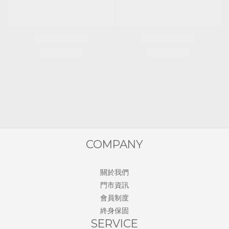
COMPANY
關於我們
門市資訊
會員制度
終身保固
SERVICE