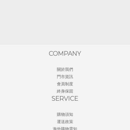
COMPANY
關於我們
門市資訊
會員制度
終身保固
SERVICE
購物須知
運送政策
海外購物需知