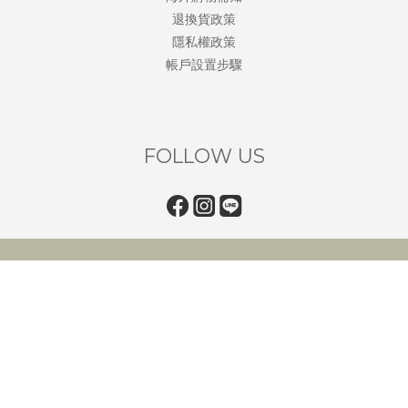
退換貨政策
隱私權政策
帳戶設置步驟
FOLLOW US