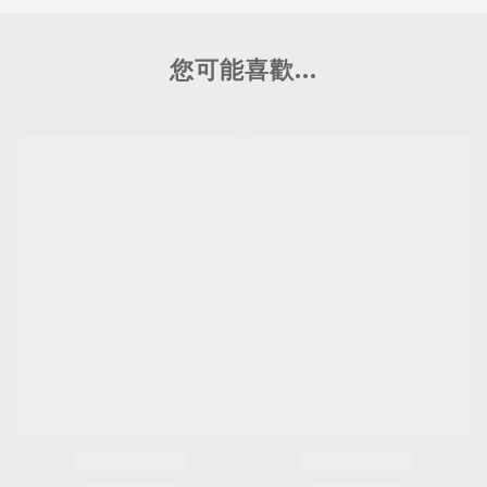
您可能喜歡...