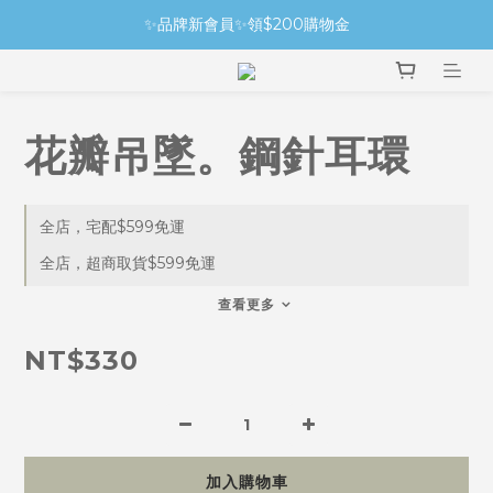
✨品牌新會員✨領$200購物金
花瓣吊墜。鋼針耳環
全店，宅配$599免運
全店，超商取貨$599免運
查看更多
NT$330
加入購物車