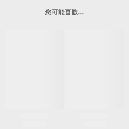
您可能喜歡...