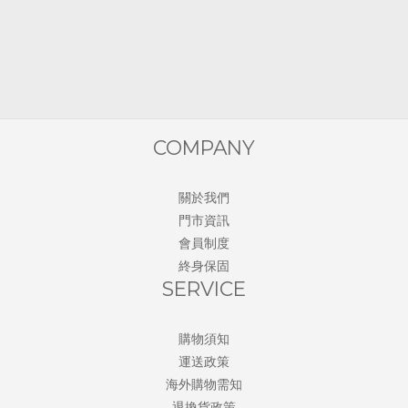
COMPANY
關於我們
門市資訊
會員制度
終身保固
SERVICE
購物須知
運送政策
海外購物需知
退換貨政策