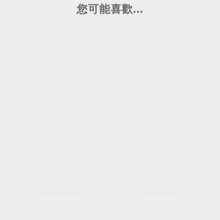
您可能喜歡...