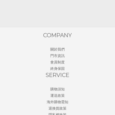
COMPANY
關於我們
門市資訊
會員制度
終身保固
SERVICE
購物須知
運送政策
海外購物需知
退換貨政策
隱私權政策