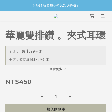
✨品牌新會員✨領$200購物金
華麗雙排鑽 。夾式耳環
全店，宅配$599免運
全店，超商取貨$599免運
查看更多
NT$450
加入購物車