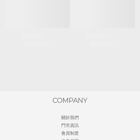
COMPANY
關於我們
門市資訊
會員制度