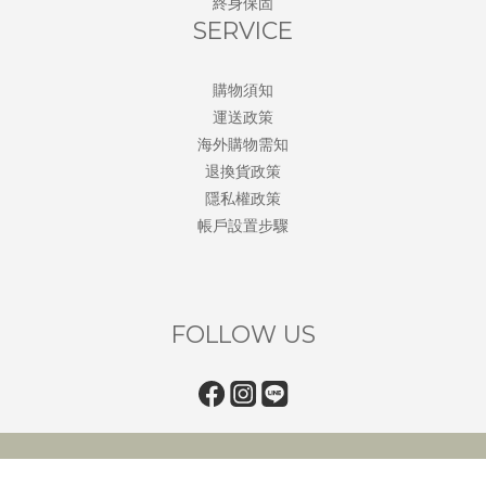
終身保固
SERVICE
購物須知
運送政策
海外購物需知
退換貨政策
隱私權政策
帳戶設置步驟
FOLLOW US