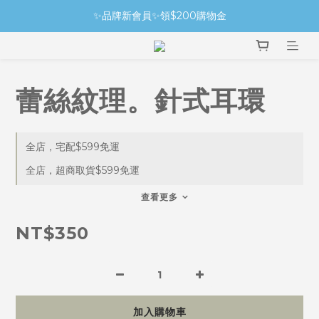
✨品牌新會員✨領$200購物金
蕾絲紋理。針式耳環
全店，宅配$599免運
全店，超商取貨$599免運
查看更多
NT$350
加入購物車