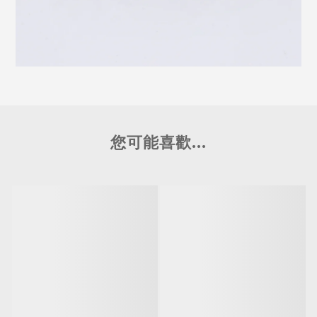
您可能喜歡...