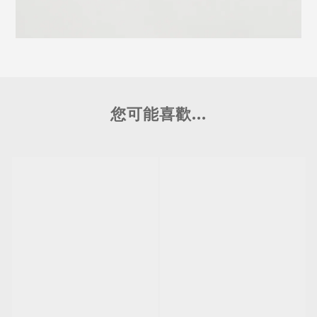
您可能喜歡...