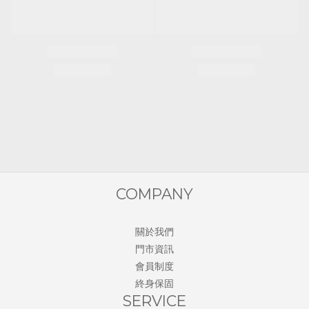
COMPANY
關於我們
門市資訊
會員制度
終身保固
SERVICE