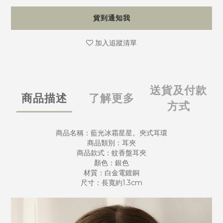
貨到通知我
加入追蹤清單
送貨及付款
商品描述
了解更多
方式
商品名稱：藍光冰霜星星。夾式耳環
商品類別：耳夾
商品款式：蚊香盤耳夾
顏色：銀色
材質：白金電鍍銅
尺寸：長寬約1.3cm