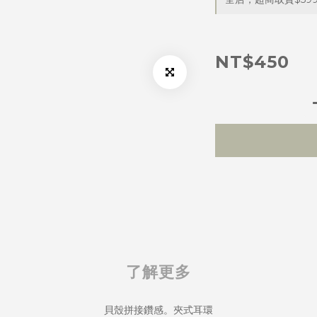
NT$450
了解更多
貝殼拼接鑽感。夾式耳環