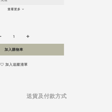
查看更多
加入購物車
加入追蹤清單
送貨及付款方式