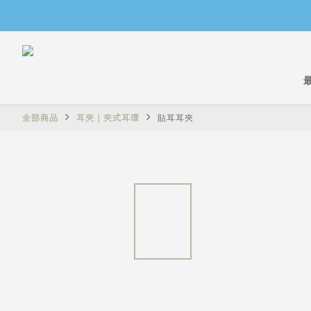
全部商品
耳夾｜夾式耳環
貼耳耳夾