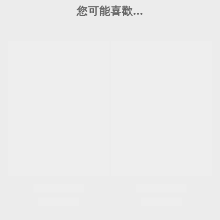
您可能喜歡...