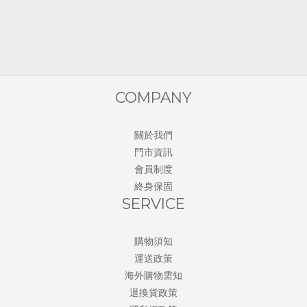
COMPANY
關於我們
門市資訊
會員制度
終身保固
SERVICE
購物須知
運送政策
海外購物需知
退換貨政策