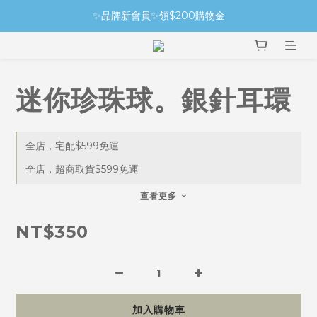
✨品牌新會員✨領$200購物金
迷你珍珠球。銀針耳環
全店，宅配$599免運
全店，超商取貨$599免運
查看更多
NT$350
加入購物車