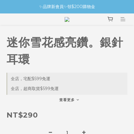
✨品牌新會員✨領$200購物金
迷你雪花感亮鑽。銀針
耳環
全店，宅配$599免運
全店，超商取貨$599免運
查看更多
NT$290