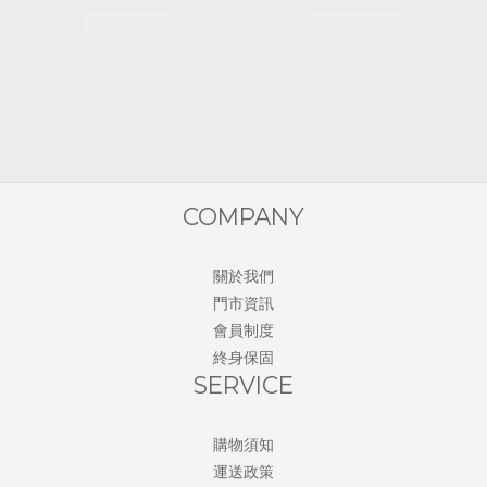
COMPANY
關於我們
門市資訊
會員制度
終身保固
SERVICE
購物須知
運送政策