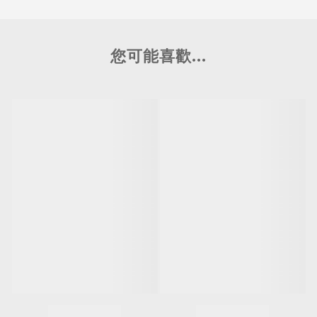
您可能喜歡...