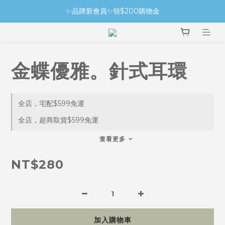
✨品牌新會員✨領$200購物金
金蝶優雅。針式耳環
全店，宅配$599免運
全店，超商取貨$599免運
查看更多
NT$280
加入購物車