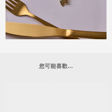
您可能喜歡...