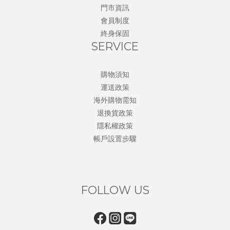
門市資訊
會員制度
終身保固
SERVICE
購物須知
運送政策
海外購物需知
退換貨政策
隱私權政策
帳戶設置步驟
FOLLOW US