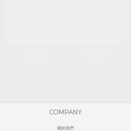
COMPANY
關於我們