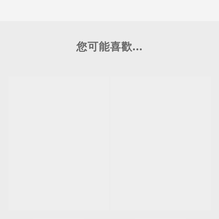
您可能喜歡...