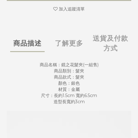
加入追蹤清單
送貨及付款
商品描述
了解更多
方式
商品名稱：鏡之花髮夾(一組售)
商品類別：髮夾
商品款式：髮夾
顏色：銀色
材質：金屬
尺寸：長約1.5cm 寬約6.5cm
造型長寬約3cm