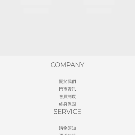
COMPANY
關於我們
門市資訊
會員制度
終身保固
SERVICE
購物須知