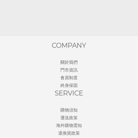
COMPANY
關於我們
門市資訊
會員制度
終身保固
SERVICE
購物須知
運送政策
海外購物需知
退換貨政策