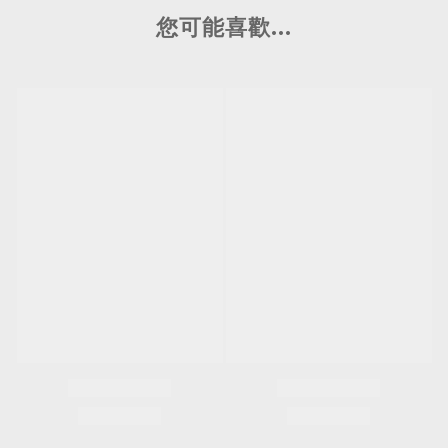
您可能喜歡...