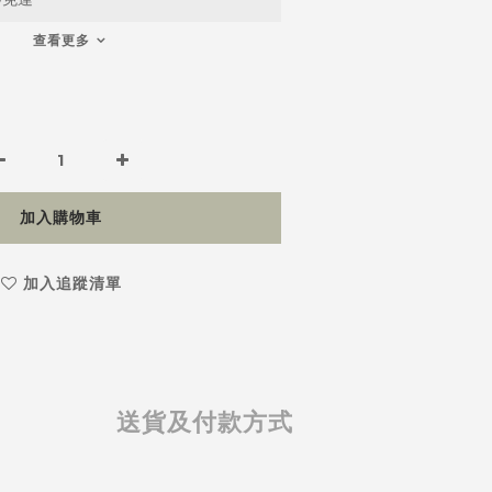
查看更多
加入購物車
加入追蹤清單
送貨及付款方式