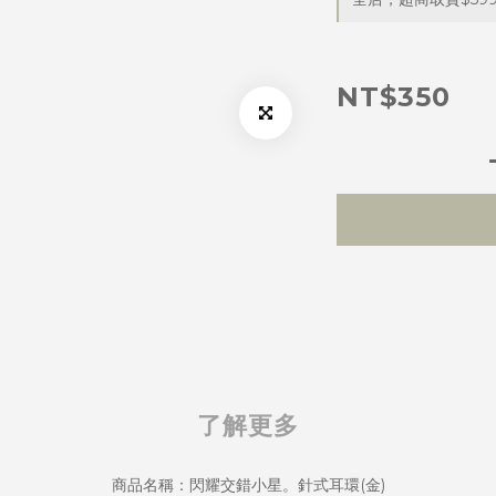
NT$350
了解更多
商品名稱：閃耀交錯小星。針式耳環(金)