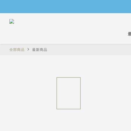
全部商品
最新商品