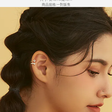
商品規格:一對販售