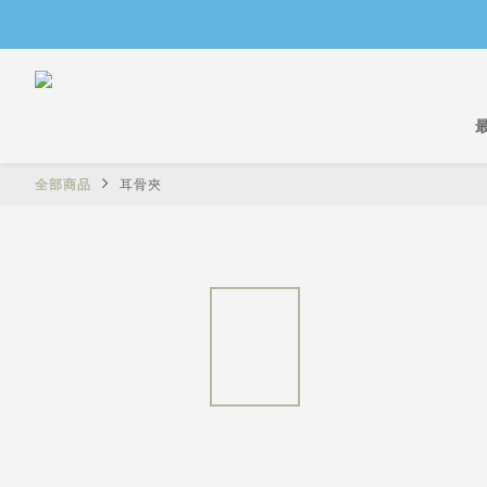
全部商品
耳骨夾