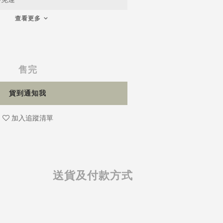
查看更多
售完
貨到通知我
加入追蹤清單
送貨及付款方式