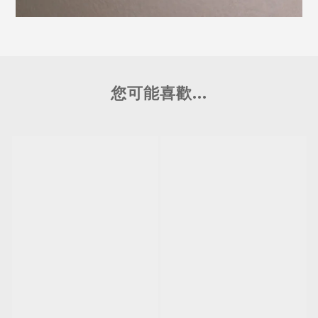
您可能喜歡...