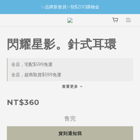
✨品牌新會員✨領$200購物金
閃耀星影。針式耳環
全店，宅配$599免運
全店，超商取貨$599免運
查看更多
NT$360
售完
貨到通知我