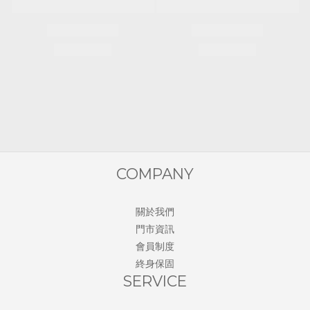
COMPANY
關於我們
門市資訊
會員制度
終身保固
SERVICE