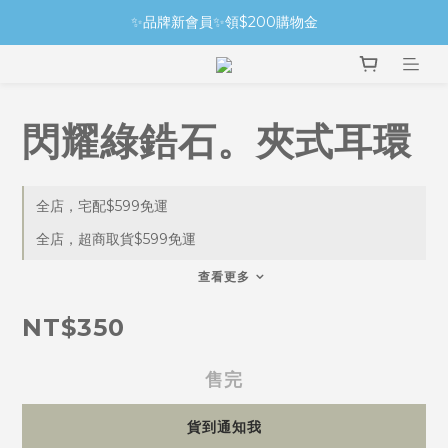
✨品牌新會員✨領$200購物金
閃耀綠鋯石。夾式耳環
全店，宅配$599免運
全店，超商取貨$599免運
查看更多
NT$350
售完
貨到通知我