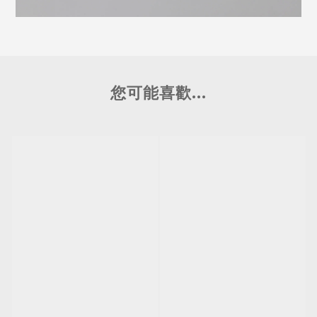
您可能喜歡...