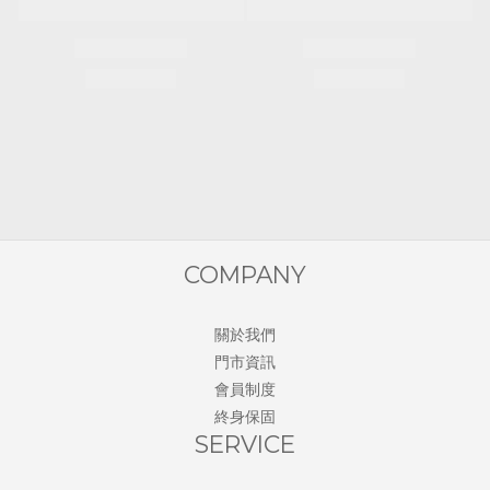
COMPANY
關於我們
門市資訊
會員制度
終身保固
SERVICE