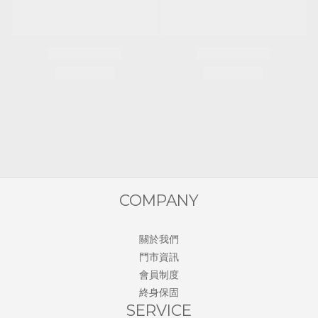
COMPANY
關於我們
門市資訊
會員制度
終身保固
SERVICE