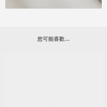
您可能喜歡...