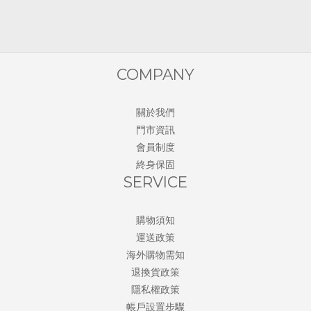
COMPANY
關於我們
門市資訊
會員制度
終身保固
SERVICE
購物須知
運送政策
海外購物需知
退換貨政策
隱私權政策
帳戶設置步驟