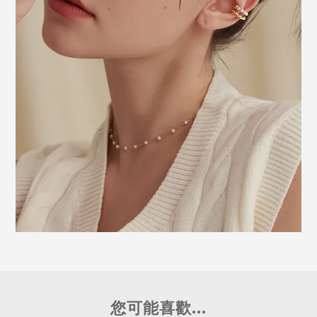
您可能喜歡...