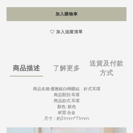
加入購物車
加入追蹤清單
送貨及付款
商品描述
了解更多
方式
商品名稱:優雅銀白蝴蝶結．針式耳環
商品類別:耳環
商品款式:耳環
顏色: 銀色
材質:合金
尺寸：約31mm*71mm