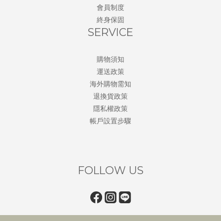
會員制度
終身保固
SERVICE
購物須知
運送政策
海外購物需知
退換貨政策
隱私權政策
帳戶設置步驟
FOLLOW US