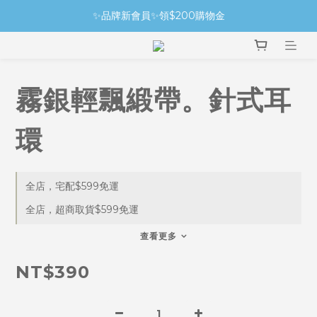
✨品牌新會員✨領$200購物金
霧銀輕飄緞帶。針式耳
環
全店，宅配$599免運
全店，超商取貨$599免運
查看更多
NT$390