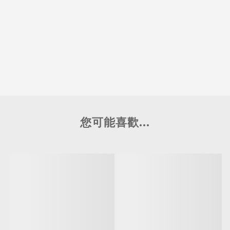
您可能喜歡...