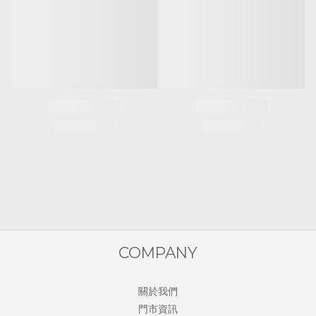
COMPANY
關於我們
門市資訊