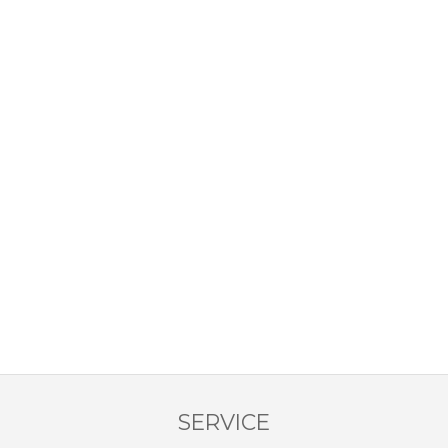
SERVICE