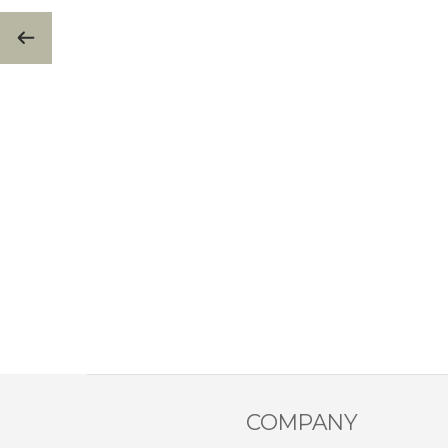
COMPANY