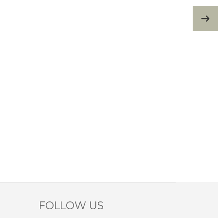
FOLLOW US