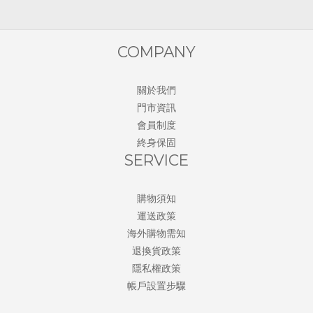
COMPANY
關於我們
門市資訊
會員制度
終身保固
SERVICE
購物須知
運送政策
海外購物需知
退換貨政策
隱私權政策
帳戶設置步驟