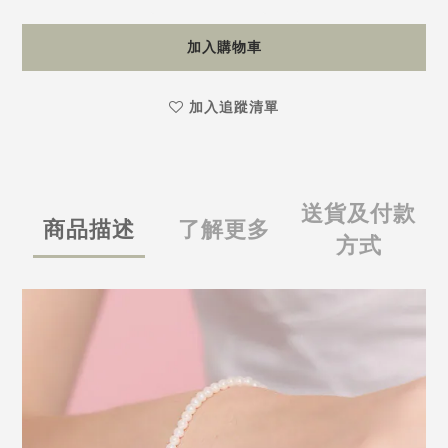
加入購物車
加入追蹤清單
送貨及付款
商品描述
了解更多
方式