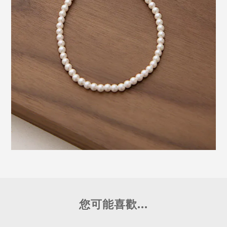
您可能喜歡...