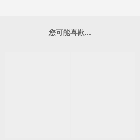
您可能喜歡...