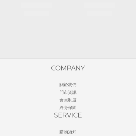
COMPANY
關於我們
門市資訊
會員制度
終身保固
SERVICE
購物須知