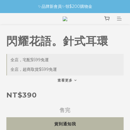
✨品牌新會員✨領$200購物金
閃耀花語。針式耳環
全店，宅配$599免運
全店，超商取貨$599免運
查看更多
NT$390
售完
貨到通知我