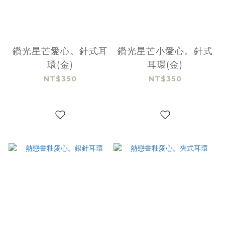
鑽光星芒愛心。針式耳
鑽光星芒小愛心。針式
環(金)
耳環(金)
NT$350
NT$350