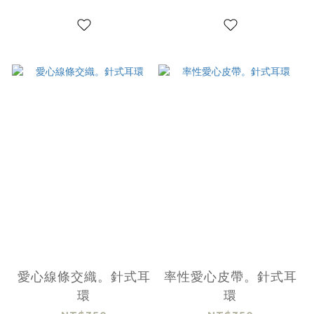
愛心線條交織。針式耳
率性愛心皮帶。針式耳
環
環