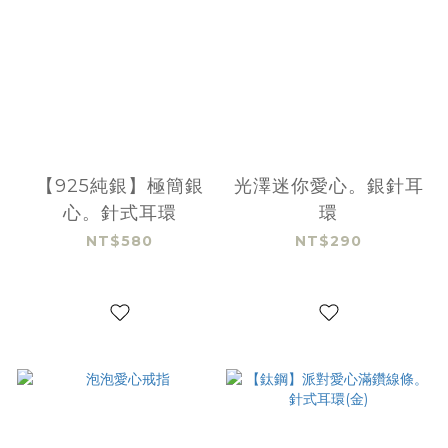
【925純銀】極簡銀
光澤迷你愛心。銀針耳
心。針式耳環
環
NT$580
NT$290