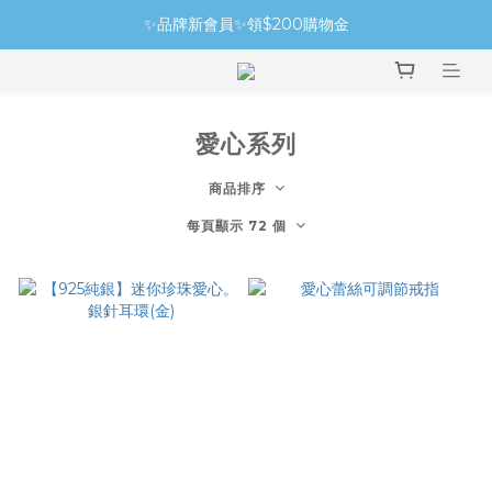
✨品牌新會員✨領$200購物金
愛心系列
商品排序
每頁顯示 72 個