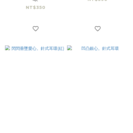
NT$350