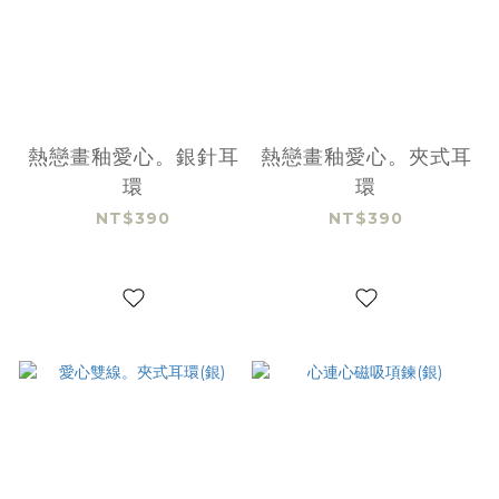
熱戀畫釉愛心。銀針耳
熱戀畫釉愛心。夾式耳
環
環
NT$390
NT$390