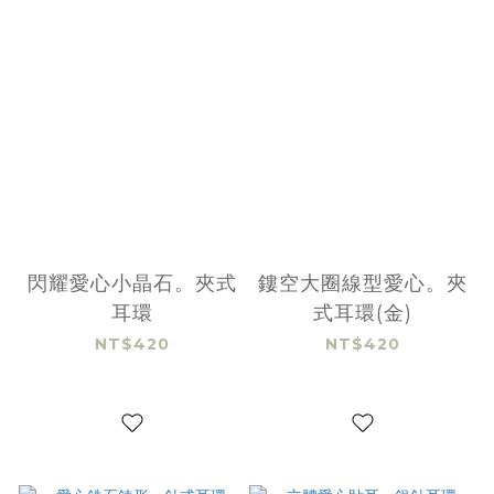
閃耀愛心小晶石。夾式
鏤空大圈線型愛心。夾
耳環
式耳環(金)
NT$420
NT$420