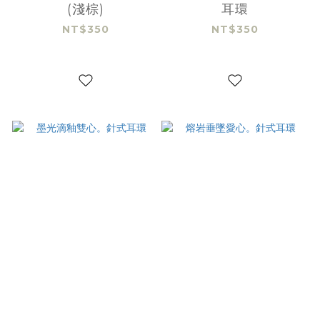
(淺棕)
耳環
NT$350
NT$350