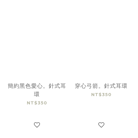
簡約黑色愛心。針式耳
穿心弓箭。針式耳環
環
NT$350
NT$350