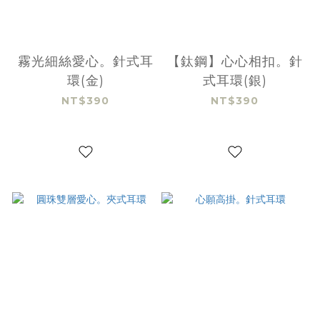
霧光細絲愛心。針式耳
【鈦鋼】心心相扣。針
環(金)
式耳環(銀)
NT$390
NT$390