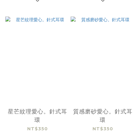
星芒紋理愛心。針式耳
質感磨砂愛心。針式耳
環
環
NT$350
NT$350