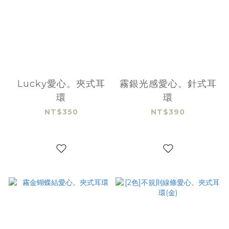
Lucky愛心。夾式耳
霧銀光感愛心。針式耳
環
環
NT$350
NT$390