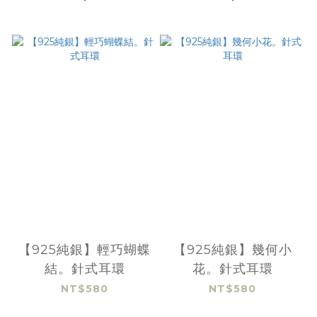
【925純銀】輕巧蝴蝶
【925純銀】幾何小
結。針式耳環
花。針式耳環
NT$580
NT$580