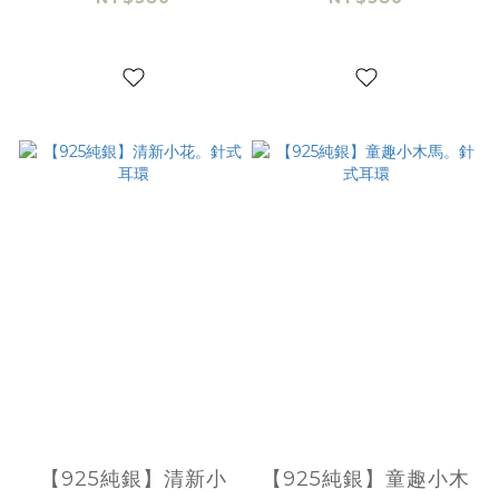
【925純銀】清新小
【925純銀】童趣小木