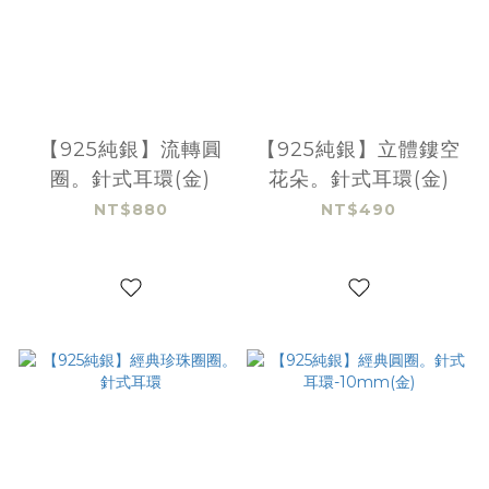
【925純銀】流轉圓
【925純銀】立體鏤空
圈。針式耳環(金)
花朵。針式耳環(金)
NT$880
NT$490