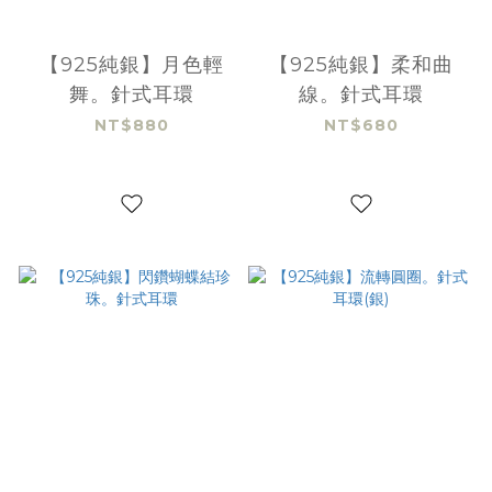
【925純銀】月色輕
【925純銀】柔和曲
舞。針式耳環
線。針式耳環
NT$880
NT$680