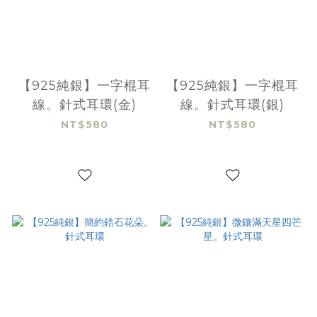
【925純銀】一字棍耳
【925純銀】一字棍耳
線。針式耳環(金)
線。針式耳環(銀)
NT$580
NT$580