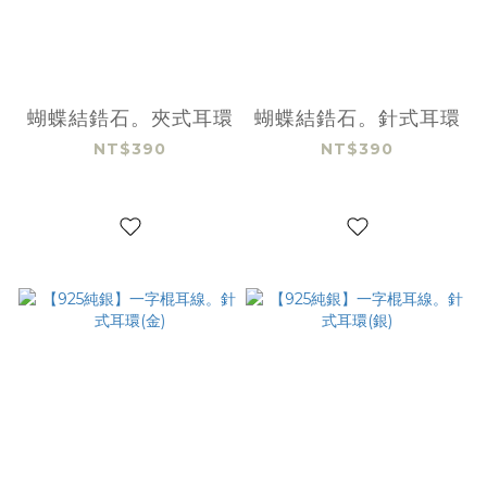
蝴蝶結鋯石。夾式耳環
蝴蝶結鋯石。針式耳環
NT$390
NT$390