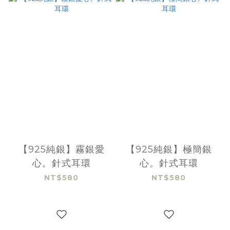
【925純銀】霧銀愛
【925純銀】極簡銀
心。針式耳環
心。針式耳環
NT$580
NT$580