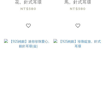
花。針式耳環
馬。針式耳環
NT$580
NT$580