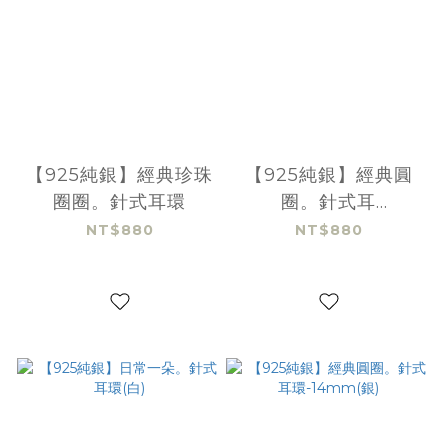
【925純銀】經典珍珠
【925純銀】經典圓
圈圈。針式耳環
圈。針式耳
環-10mm(金)
NT$880
NT$880