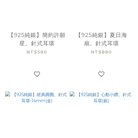
【925純銀】簡約許願
【925純銀】夏日海
星。針式耳環
扇。針式耳環
NT$580
NT$880