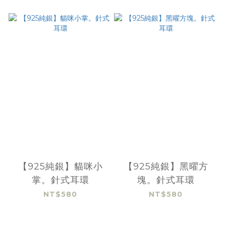
【925純銀】貓咪小
【925純銀】黑曜方
掌。針式耳環
塊。針式耳環
NT$580
NT$580