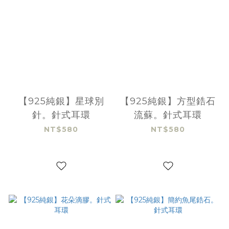
【925純銀】星球別
【925純銀】方型鋯石
針。針式耳環
流蘇。針式耳環
NT$580
NT$580