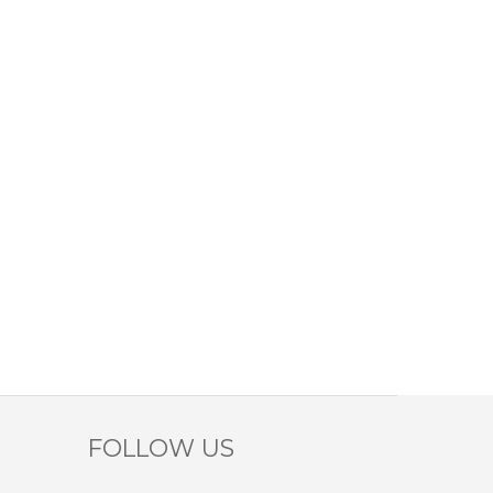
FOLLOW US